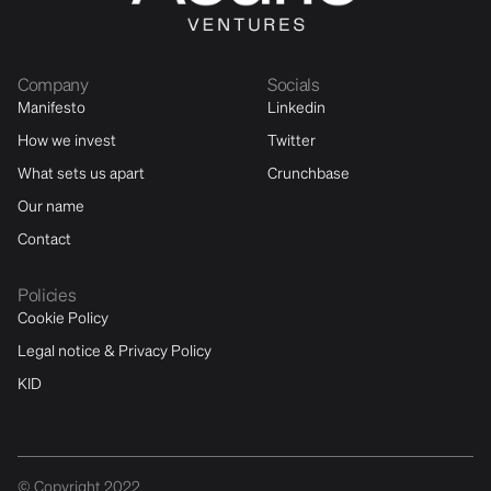
Company
Socials
Manifesto
Linkedin
How we invest
Twitter
What sets us apart
Crunchbase
Our name
Contact
Policies
Cookie Policy
Legal notice & Privacy Policy
KID
© Copyright 2022