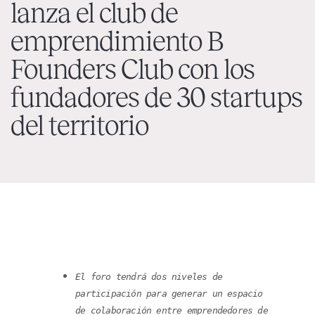
lanza el club de
emprendimiento B
Founders Club con los
fundadores de 30 startups
del territorio
El foro tendrá dos niveles de
participación para generar un espacio
de colaboración entre emprendedores de