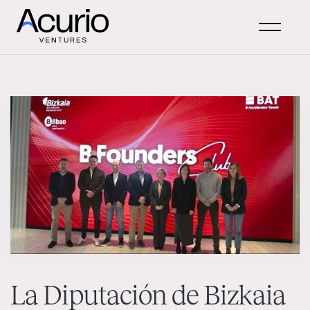
La Diputación de Bizkaia