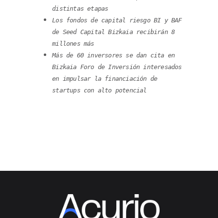
distintas etapas
Los fondos de capital riesgo BI y BAF
de Seed Capital Bizkaia recibirán 8
millones más
Más de 60 inversores se dan cita en
Bizkaia Foro de Inversión interesados
en impulsar la financiación de
startups con alto potencial