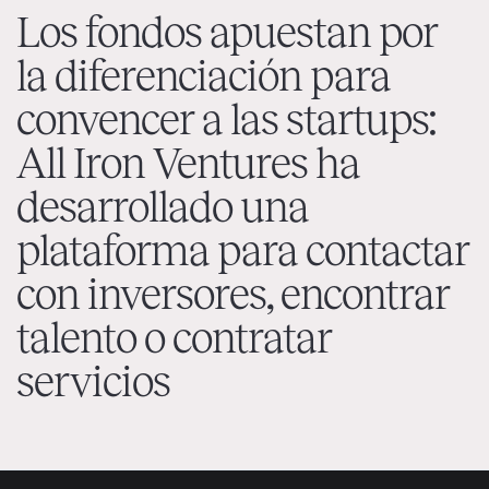
Los fondos apuestan por
la diferenciación para
convencer a las startups:
All Iron Ventures ha
desarrollado una
plataforma para contactar
con inversores, encontrar
talento o contratar
servicios